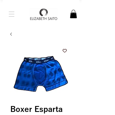
Boxer Esparta